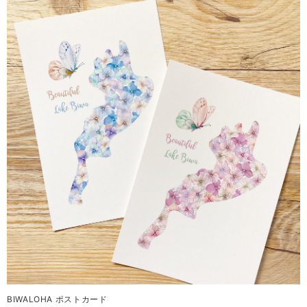
BIWALOHA ポストカード