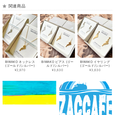
関連商品
BIWAKO ネックレス
BIWAKO ピアス (ゴー
BIWAKO イヤリング
(ゴールド/シルバー)
ルド/シルバー)
(ゴールド/シルバー)
¥2,970
¥3,630
¥3,630