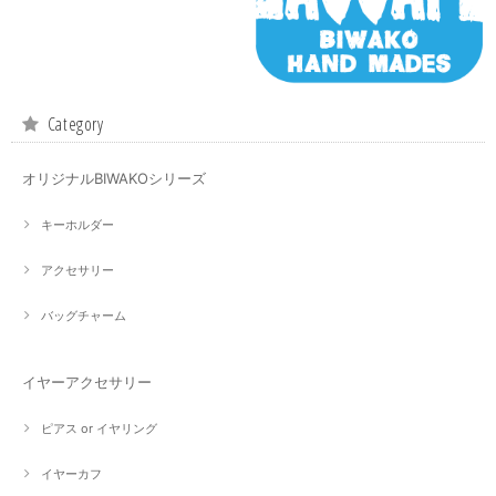
Category
オリジナルBIWAKOシリーズ
キーホルダー
アクセサリー
バッグチャーム
イヤーアクセサリー
ピアス or イヤリング
イヤーカフ