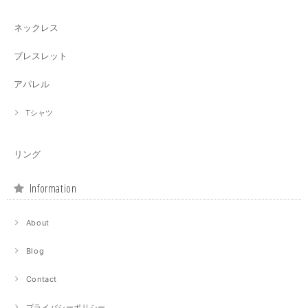
ネックレス
ブレスレット
アパレル
Tシャツ
リング
Information
About
Blog
Contact
プライバシーポリシー