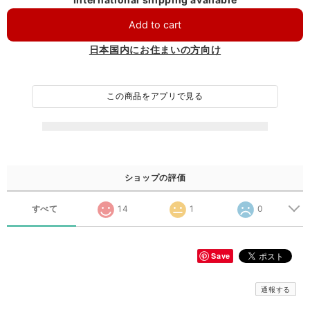
Add to cart
日本国内にお住まいの方向け
この商品をアプリで見る
ショップの評価
すべて
14
1
0
Save
通報する