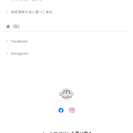
特定商取引法に基づく表記
SNS
Facebook
Instagram