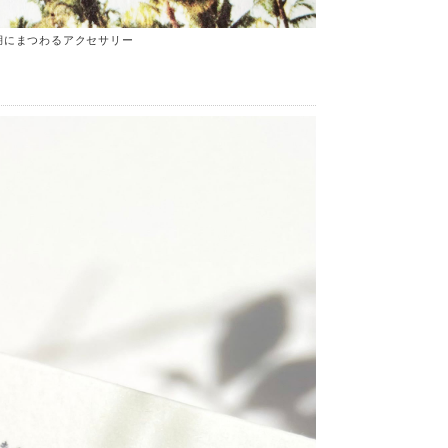
湖にまつわるアクセサリー