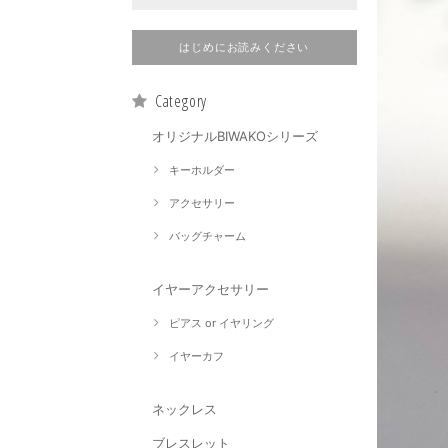
はじめにお読みください
Category
オリジナルBIWAKOシリーズ
キーホルダー
アクセサリー
バッグチャーム
イヤーアクセサリー
ピアス or イヤリング
イヤーカフ
ネックレス
ブレスレット