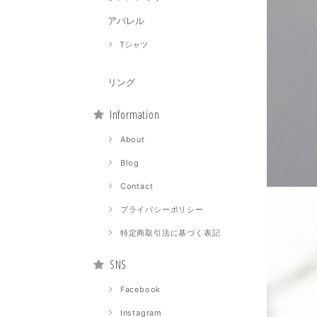
アパレル
Tシャツ
リング
Information
About
Blog
Contact
プライバシーポリシー
特定商取引法に基づく表記
SNS
Facebook
Instagram